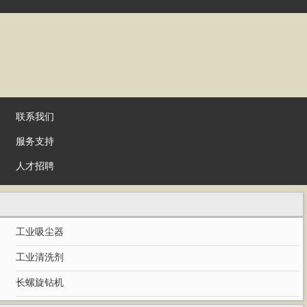
联系我们
服务支持
人才招聘
工业吸尘器
工业清洗剂
长螺旋钻机