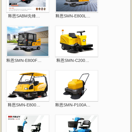
释恩SABM先锋一号扫地车
释恩SMN-E800LD驾驶···
释恩SMN-E800FB驾驶···
释恩SMN-C200驾驶式扫···
释恩SMN-E800W驾驶式···
释恩SMN-P100A手推式···