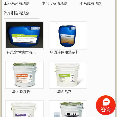
工业系列清洗剂
电气设备清洗剂
水系统清洗剂
汽车制造清洗剂
释恩水性地面清洁剂
释恩连体服清洁剂
墙面脱漆剂
墙面涂料